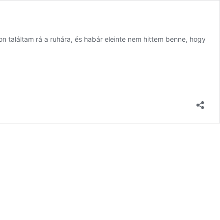
 találtam rá a ruhára, és habár eleinte nem hittem benne, hogy