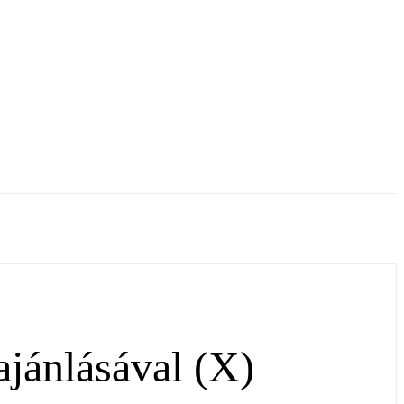
ajánlásával (X)