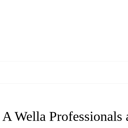
– A Wella Professionals 