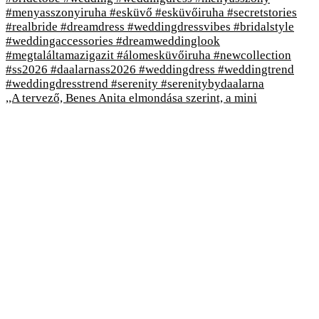
,,A tervező, Benes Anita elmondása szerint, a mini