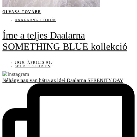
OLVASS TOVÁBB
DAALARNA TITKOK
Íme a teljes Daalarna
SOMETHING BLUE kollekció
2026. ÁPRILIS 01.
SECRET STORIES
Néhány nap van hátra az idei Daalarna SERENITY DAY