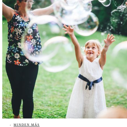
MINDEN MÁS