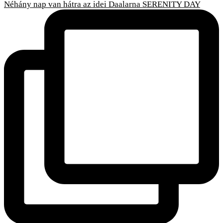
Néhány nap van hátra az idei Daalarna SERENITY DAY