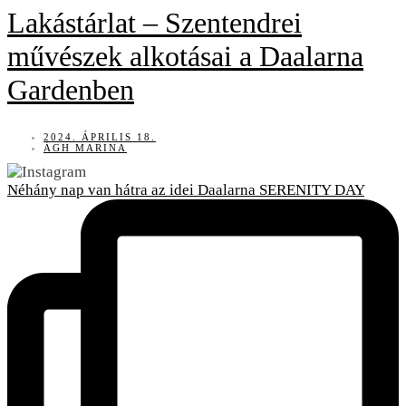
Lakástárlat – Szentendrei
művészek alkotásai a Daalarna
Gardenben
2024. ÁPRILIS 18.
ÁGH MARINA
Néhány nap van hátra az idei Daalarna SERENITY DAY