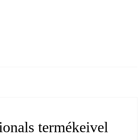
ionals termékeivel