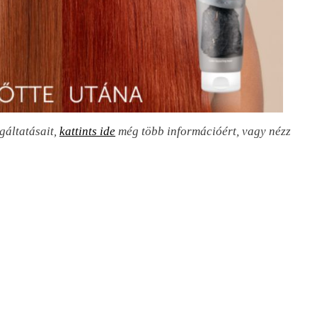
gáltatásait,
kattints ide
még több információért, vagy nézz