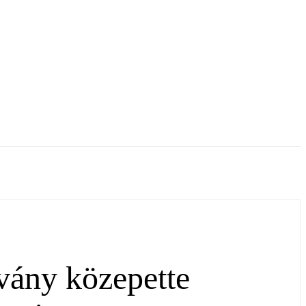
vány közepette