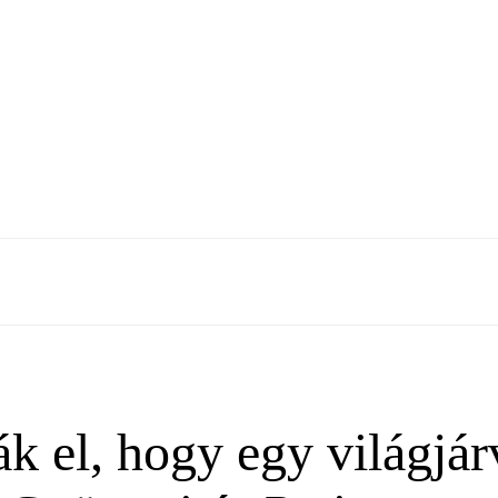
 el, hogy egy világjár