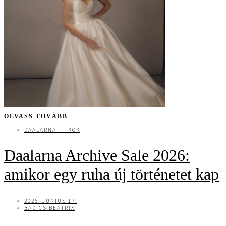
OLVASS TOVÁBB
DAALARNA TITKOK
Daalarna Archive Sale 2026:
amikor egy ruha új történetet kap
2026. JÚNIUS 17.
BADICS BEATRIX