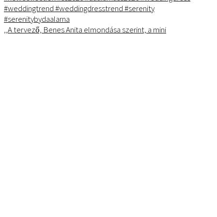
,,A tervező, Benes Anita elmondása szerint, a mini