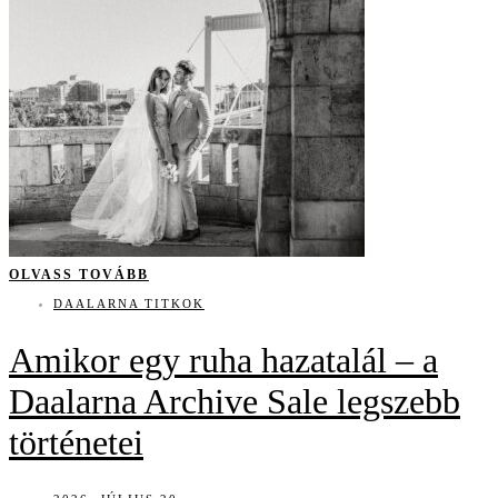
OLVASS TOVÁBB
DAALARNA TITKOK
Amikor egy ruha hazatalál – a
Daalarna Archive Sale legszebb
történetei