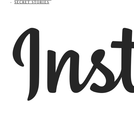
SECRET STORIES