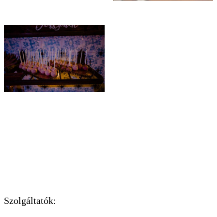
Szolgáltatók: