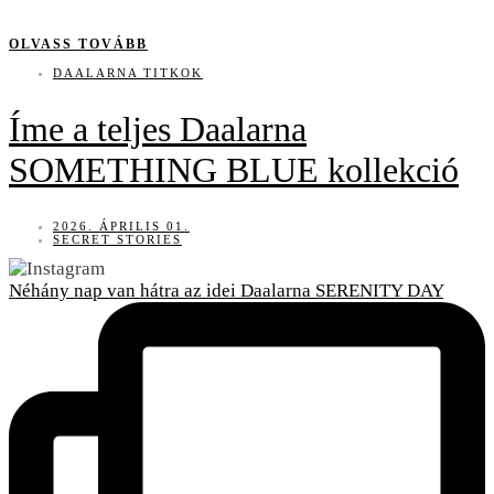
OLVASS TOVÁBB
DAALARNA TITKOK
Íme a teljes Daalarna
SOMETHING BLUE kollekció
2026. ÁPRILIS 01.
SECRET STORIES
Néhány nap van hátra az idei Daalarna SERENITY DAY