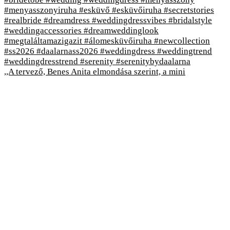
,,A tervező, Benes Anita elmondása szerint, a mini