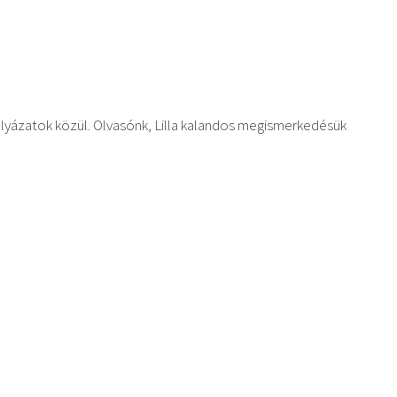
lyázatok közül. Olvasónk, Lilla kalandos megismerkedésük