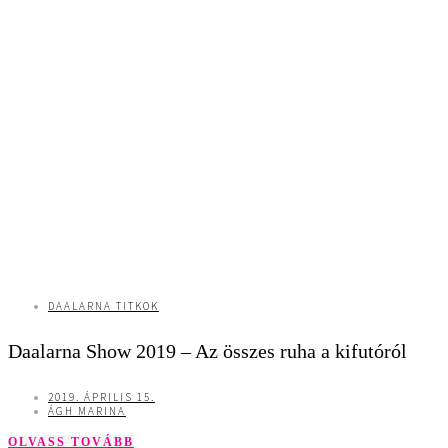
DAALARNA TITKOK
Daalarna Show 2019 – Az összes ruha a kifutóról
2019. ÁPRILIS 15.
ÁGH MARINA
OLVASS TOVÁBB