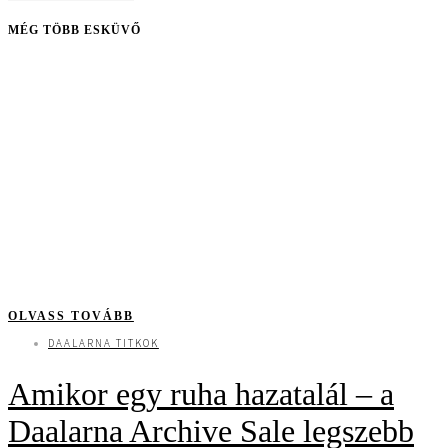
MÉG TÖBB ESKÜVŐ
OLVASS TOVÁBB
DAALARNA TITKOK
Amikor egy ruha hazatalál – a
Daalarna Archive Sale legszebb