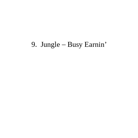
9. Jungle – Busy Earnin’