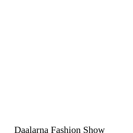
Daalarna Fashion Show