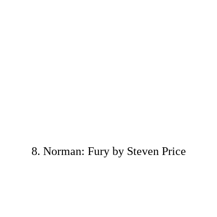
8. Norman: Fury by Steven Price