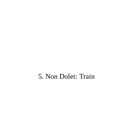
5. Non Dolet: Train