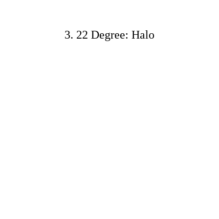
3. 22 Degree: Halo