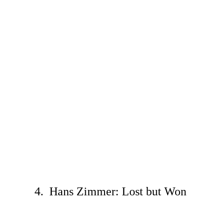
4. Hans Zimmer: Lost but Won