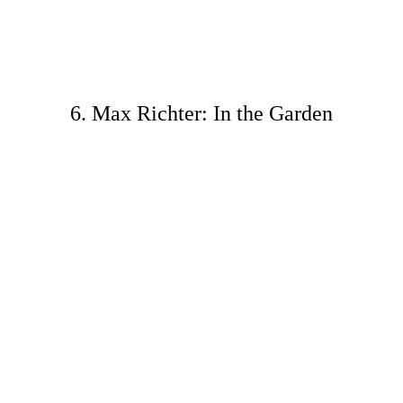
6. Max Richter: In the Garden