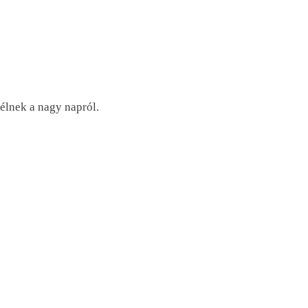
élnek a nagy napról.