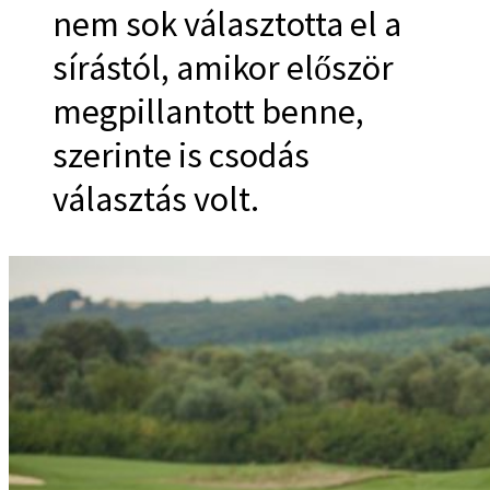
nem sok választotta el a
sírástól, amikor először
megpillantott benne,
szerinte is csodás
választás volt.