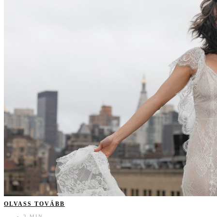
OLVASS TOVÁBB
2 MIN