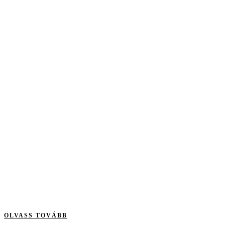
OLVASS TOVÁBB